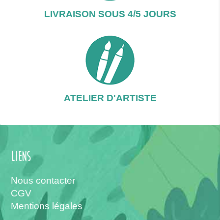
LIVRAISON SOUS 4/5 JOURS
ATELIER D'ARTISTE
Liens
Nous contacter
CGV
Mentions légales