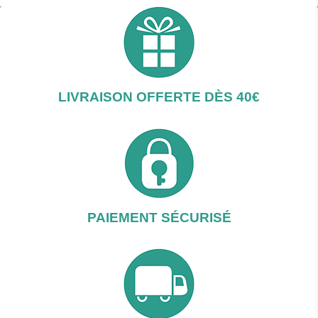
LIVRAISON OFFERTE DÈS 40€
PAIEMENT SÉCURISÉ