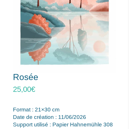
Rosée
25,00
€
Format : 21×30 cm
Date de création : 11/06/2026
Support utilisé : Papier Hahnemühle 308