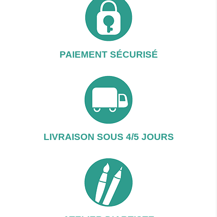
PAIEMENT SÉCURISÉ
LIVRAISON SOUS 4/5 JOURS