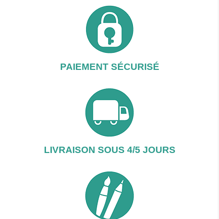
PAIEMENT SÉCURISÉ
LIVRAISON SOUS 4/5 JOURS