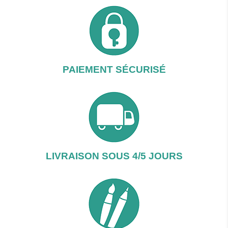
PAIEMENT SÉCURISÉ
LIVRAISON SOUS 4/5 JOURS