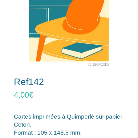
Ref142
4,00
€
Cartes imprimées à Quimperlé sur papier
Coton.
Format : 105 x 148,5 mm.