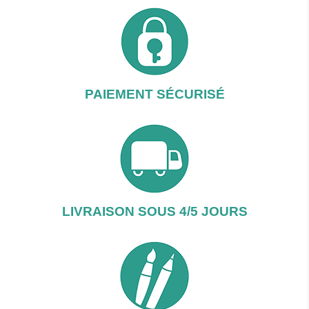
PAIEMENT SÉCURISÉ
LIVRAISON SOUS 4/5 JOURS