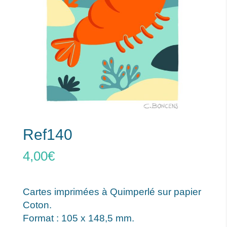
Ref140
4,00
€
Cartes imprimées à Quimperlé sur papier
Coton.
Format : 105 x 148,5 mm.