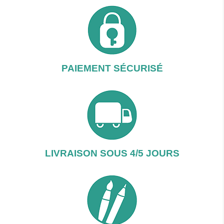
PAIEMENT SÉCURISÉ
LIVRAISON SOUS 4/5 JOURS