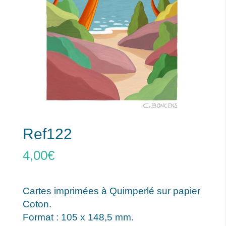
Ref122
4,00
€
Cartes imprimées à Quimperlé sur papier
Coton.
Format : 105 x 148,5 mm.