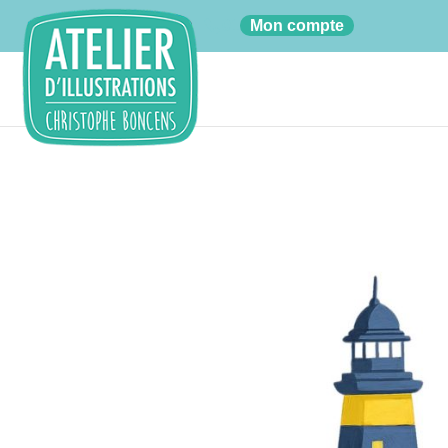
01
Mon compte