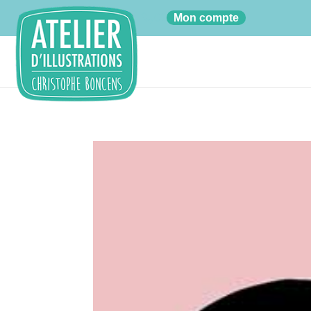
01
Mon compte