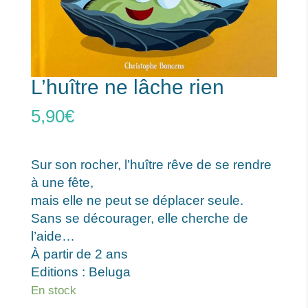
L’huître ne lâche rien
5,90
€
Sur son rocher, l’huître rêve de se rendre
à une fête,
mais elle ne peut se déplacer seule.
Sans se décourager, elle cherche de
l’aide…
À partir de 2 ans
Editions : Beluga
En stock