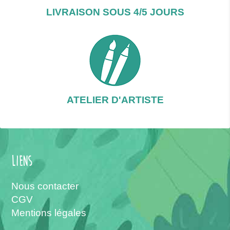
LIVRAISON SOUS 4/5 JOURS
ATELIER D'ARTISTE
Liens
Nous contacter
CGV
Mentions légales