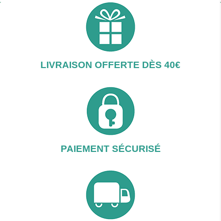
LIVRAISON OFFERTE DÈS 40€
PAIEMENT SÉCURISÉ