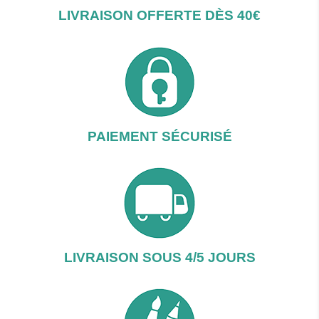
LIVRAISON OFFERTE DÈS 40€
PAIEMENT SÉCURISÉ
LIVRAISON SOUS 4/5 JOURS