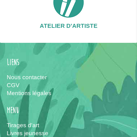
ATELIER D'ARTISTE
Liens
Nous contacter
CGV
Mentions légales
menu
Tirages d'art
Livres jeunesse