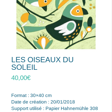
LES OISEAUX DU
SOLEIL
40,00
€
Format : 30×40 cm
Date de création : 20/01/2018
Support utilisé : Papier Hahnemühle 308