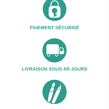
PAIEMENT SÉCURISÉ
LIVRAISON SOUS 4/5 JOURS