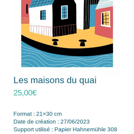
Les maisons du quai
25,00
€
Format : 21×30 cm
Date de création : 27/06/2023
Support utilisé : Papier Hahnemühle 308