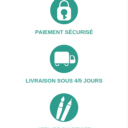
PAIEMENT SÉCURISÉ
LIVRAISON SOUS 4/5 JOURS