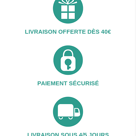
LIVRAISON OFFERTE DÈS 40€
PAIEMENT SÉCURISÉ
LIVRAISON SOUS 4/5 JOURS