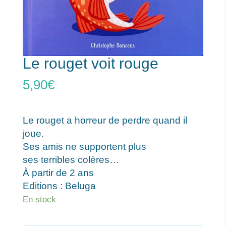
Le rouget voit rouge
5,90
€
Le rouget a horreur de perdre quand il
joue.
Ses amis ne supportent plus
ses terribles colères…
À partir de 2 ans
Editions : Beluga
En stock