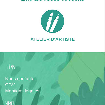
ATELIER D'ARTISTE
Liens
Nous contacter
CGV
Mentions légales
menu