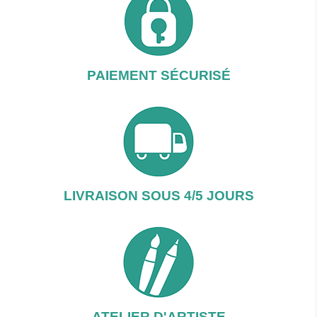
PAIEMENT SÉCURISÉ
LIVRAISON SOUS 4/5 JOURS
ATELIER D'ARTISTE