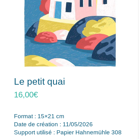
Le petit quai
16,00
€
Format : 15×21 cm
Date de création : 11/05/2026
Support utilisé : Papier Hahnemühle 308