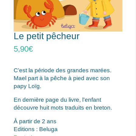
Le petit pêcheur
5,90
€
C’est la période des grandes marées.
Mael part à la pêche à pied avec son
papy Loïg.
En dernière page du livre, l’enfant
découvre huit mots traduits en breton.
À partir de 2 ans
Editions : Beluga