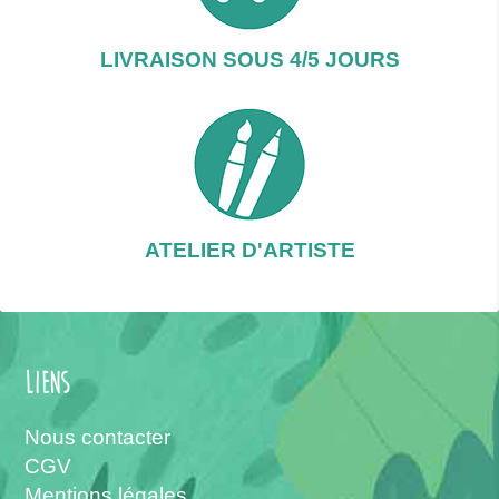
LIVRAISON SOUS 4/5 JOURS
ATELIER D'ARTISTE
Liens
Nous contacter
CGV
Mentions légales