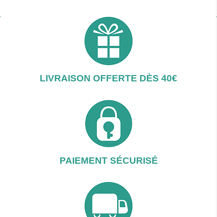
LIVRAISON OFFERTE DÈS 40€
PAIEMENT SÉCURISÉ