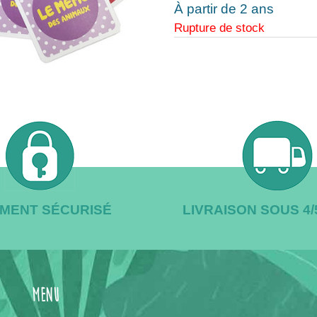
À partir de 2 ans
Rupture de stock
EMENT SÉCURISÉ
LIVRAISON SOUS 4
menu