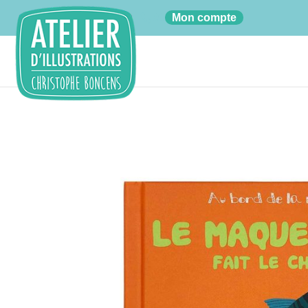
01
Mon compte