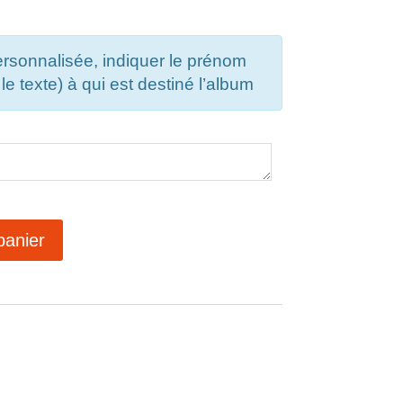
rsonnalisée, indiquer le prénom
le texte) à qui est destiné l’album
panier