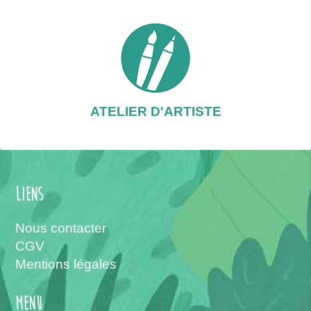
ATELIER D'ARTISTE
Liens
Nous contacter
CGV
Mentions légales
menu