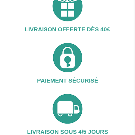
LIVRAISON OFFERTE DÈS 40€
PAIEMENT SÉCURISÉ
LIVRAISON SOUS 4/5 JOURS