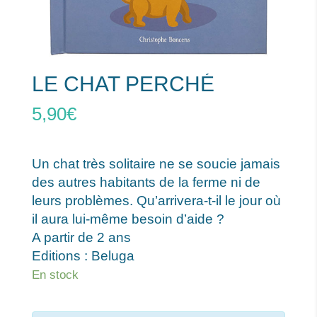
LE CHAT PERCHÉ
5,90
€
Un chat très solitaire ne se soucie jamais
des autres habitants de la ferme ni de
leurs problèmes. Qu’arrivera-t-il le jour où
il aura lui-même besoin d’aide ?
A partir de 2 ans
Editions : Beluga
En stock