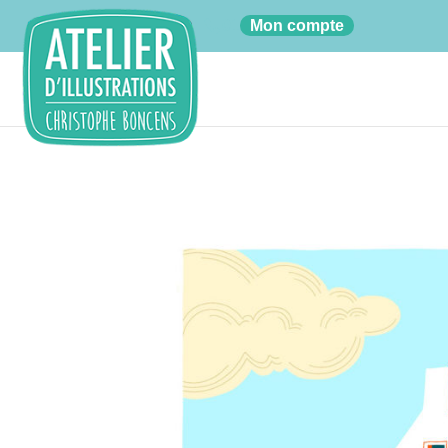
01
Mon compte