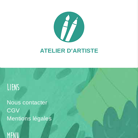
ATELIER D'ARTISTE
Liens
Nous contacter
CGV
Mentions légales
menu