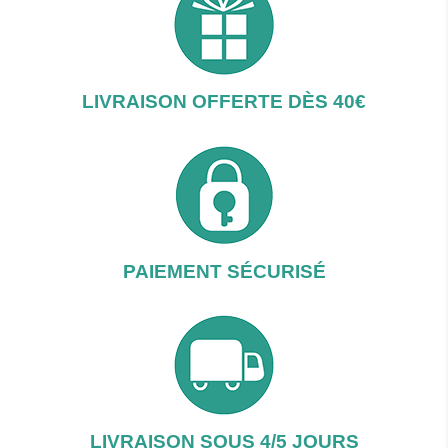
LIVRAISON OFFERTE DÈS 40€
PAIEMENT SÉCURISÉ
LIVRAISON SOUS 4/5 JOURS