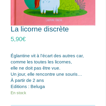
La licorne discrète
5,90
€
Églantine vit à l’écart des autres car,
comme les toutes les licornes,
elle ne doit pas être vue.
Un jour, elle rencontre une souris…
À partir de 2 ans
Editions : Beluga
En stock