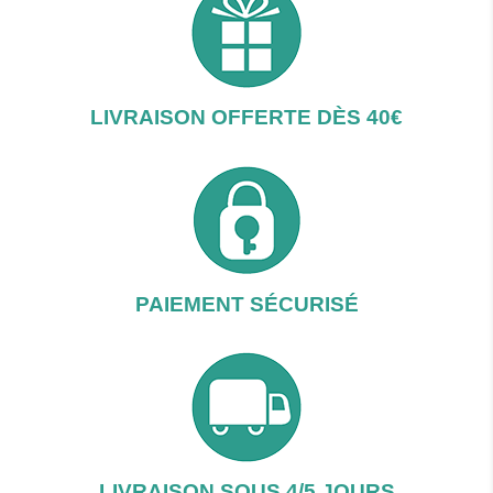
LIVRAISON OFFERTE DÈS 40€
PAIEMENT SÉCURISÉ
LIVRAISON SOUS 4/5 JOURS