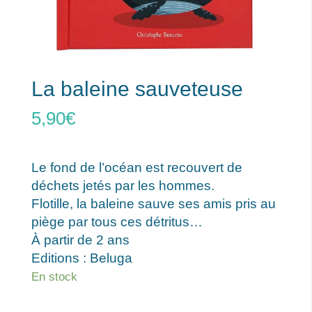
La baleine sauveteuse
5,90
€
Le fond de l’océan est recouvert de
déchets jetés par les hommes.
Flotille, la baleine sauve ses amis pris au
piège par tous ces détritus…
À partir de 2 ans
Editions : Beluga
En stock