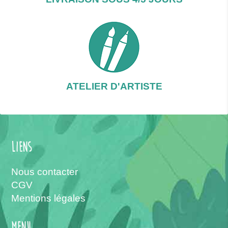
ATELIER D'ARTISTE
Liens
Nous contacter
CGV
Mentions légales
menu