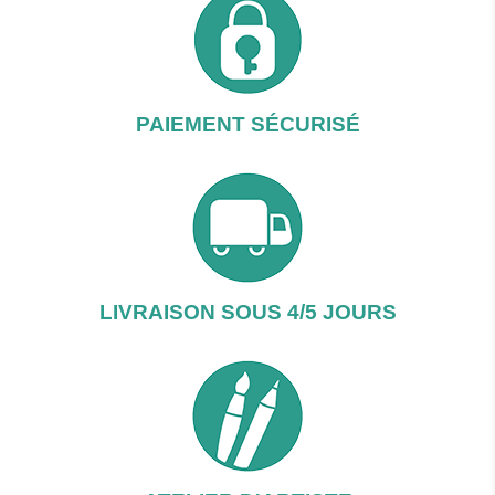
PAIEMENT SÉCURISÉ
LIVRAISON SOUS 4/5 JOURS