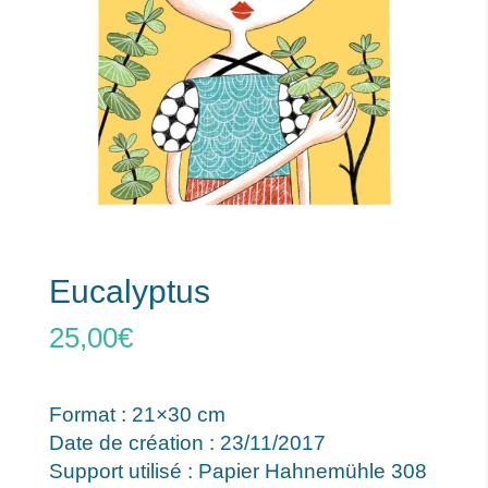
Eucalyptus
25,00
€
Format : 21×30 cm
Date de création : 23/11/2017
Support utilisé : Papier Hahnemühle 308