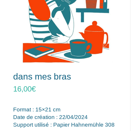
dans mes bras
16,00
€
Format : 15×21 cm
Date de création : 22/04/2024
Support utilisé : Papier Hahnemühle 308