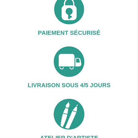
PAIEMENT SÉCURISÉ
LIVRAISON SOUS 4/5 JOURS
ATELIER D'ARTISTE