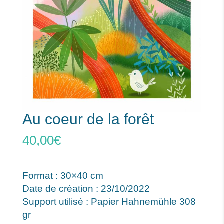
Au coeur de la forêt
40,00
€
Format : 30×40 cm
Date de création : 23/10/2022
Support utilisé : Papier Hahnemühle 308
gr