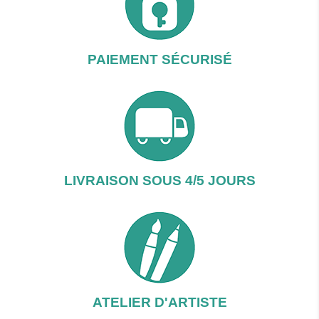
PAIEMENT SÉCURISÉ
LIVRAISON SOUS 4/5 JOURS
ATELIER D'ARTISTE