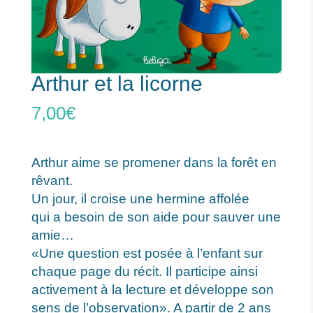
Arthur et la licorne
7,00
€
Arthur aime se promener dans la forêt en
rêvant.
Un jour, il croise une hermine affolée
qui a besoin de son aide pour sauver une
amie…
«Une question est posée à l’enfant sur
chaque page du récit. Il participe ainsi
activement à la lecture et développe son
sens de l’observation». A partir de 2 ans