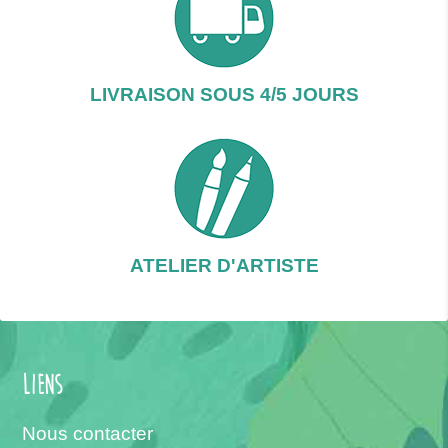
LIVRAISON SOUS 4/5 JOURS
ATELIER D'ARTISTE
Liens
Nous contacter