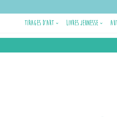
Tirages d’Art
Livres jeunesse
Au