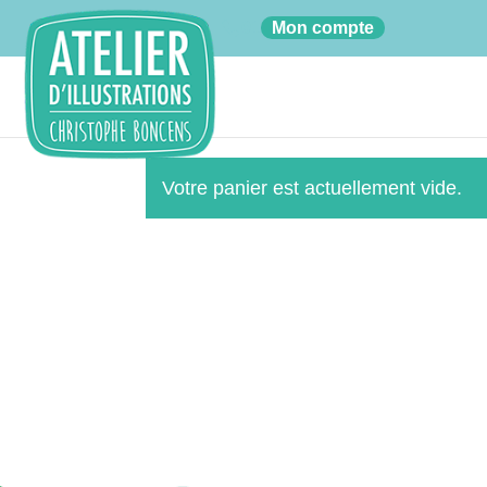
01
Mon compte
Votre panier est actuellement vide.