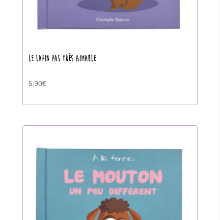
LE LAPIN PAS TRÈS AIMABLE
5,90
€