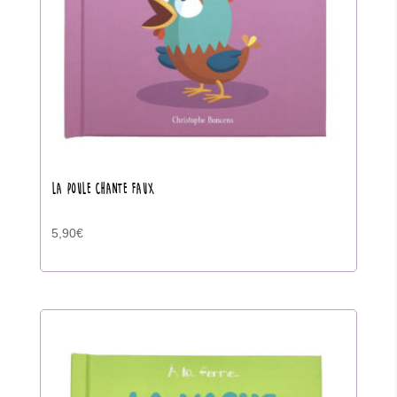
LA POULE CHANTE FAUX
5,90
€