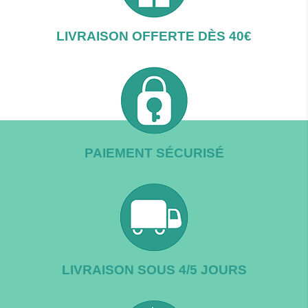
LIVRAISON OFFERTE DÈS 40€
PAIEMENT SÉCURISÉ
LIVRAISON SOUS 4/5 JOURS