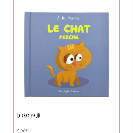
LE CHAT PERCHÉ
5,90
€