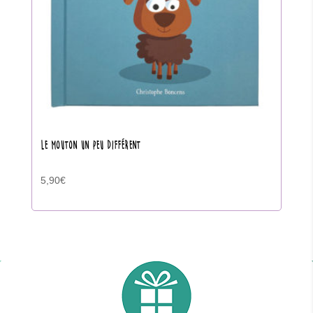
LE MOUTON UN PEU DIFFÉRENT
5,90
€