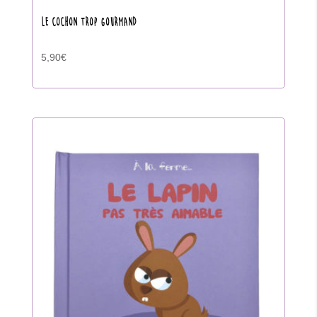
LE COCHON TROP GOURMAND
5,90
€