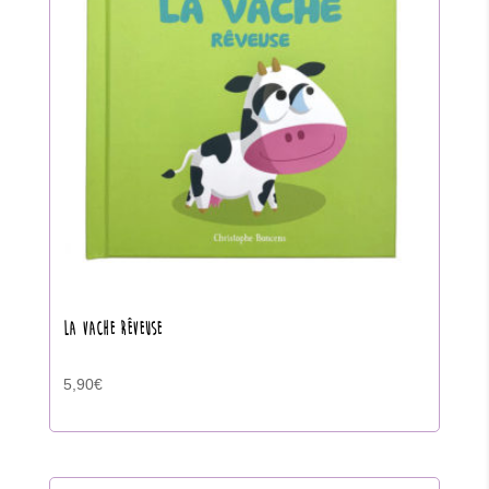
LA VACHE RÊVEUSE
5,90
€